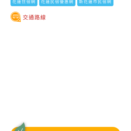
花蓮住宿網
花蓮民宿優惠網
新花蓮市民宿網
交通路線