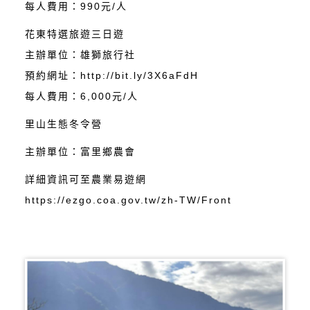
每人費用：990元/人
花東特選旅遊三日遊
主辦單位：雄獅旅行社
預約網址：http://bit.ly/3X6aFdH
每人費用：6,000元/人
里山生態冬令營
主辦單位：富里鄉農會
詳細資訊可至農業易遊網
https://ezgo.coa.gov.tw/zh-TW/Front