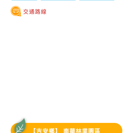
交通路線
【吉安鄉】 南華林業園區