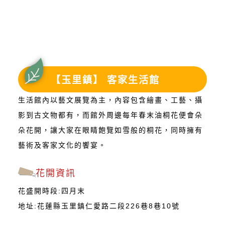
【玉里鎮】 客家生活館
生活館內以藝文展覽為主，內容包含繪畫、工藝、攝
影到古文物都有，而館外周邊每年春末油桐花便會朵
朵花開，讓大家在眼睛飽覽如雪般的桐花，同時擁有
藝術及客家文化的饗宴。
花開資訊
花盛開時段:四月末
地址:花蓮縣玉里鎮仁愛路二段226巷8巷10號