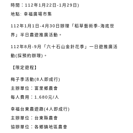
時間：112年1月22日-1月29日)
地點: 幸福廣場市集
112年1月1日-4月30日辦理「稻草藝術季-海底世
界」半日農遊推廣活動。
112年8月-9月「六十石山金針花季」一日遊推廣活
動(採預約辦理)。
【限定遊程】
梅子季活動(8人即成行)
主辦單位：富里鄉農會
每人費用：1,680元/人
幸福台東農遊趣(4人即成行)
主辦單位：台東縣農會
協辦單位：各鄉鎮地區農會