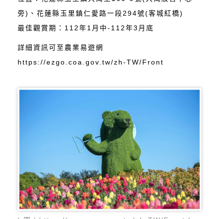
旁)、花蓮縣玉里鎮仁愛路一段294號(客城紅橋)
最佳觀賞期：112年1月中-112年3月底
詳細資訊可至農業易遊網
https://ezgo.coa.gov.tw/zh-TW/Front