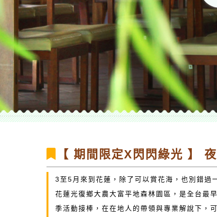
【 期間限定X閃閃綠光 】 
3至5月來到花蓮，除了可以賞花海，也別錯過
花蓮光復鄉大農大富平地森林園區，是全台最早
季活動接棒，在在地人的帶領與專業解說下，