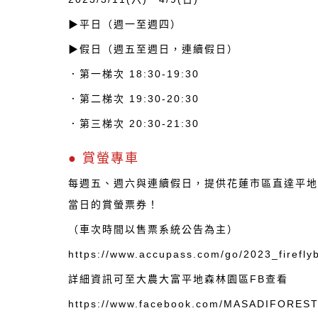
▶平日（週一至週四）
▶假日（週五至週日，連續假日）
．第一梯次 18:30-19:30
．第二梯次 19:30-20:30
．第三梯次 20:30-21:30
● 賞螢專車
每週五、週六與連續假日，提供花蓮市區直達平
當日的賞螢票券！
（車次時間以售票系統公告為主）
https://www.accupass.com/go/2023_firefly
詳細資訊可至大農大富平地森林園區FB查看
https://www.facebook.com/MASADIFORES