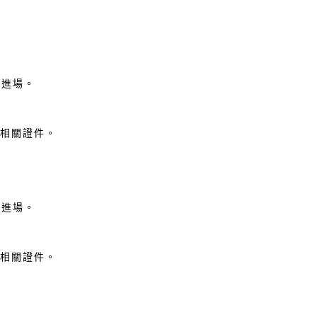
費進場。
示相關證件。
費進場。
示相關證件。