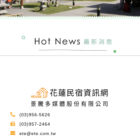
花蓮民宿資訊網
景騰多媒體股份有限公司
(03)956-5626
(03)957-2464
ete@ete.com.tw